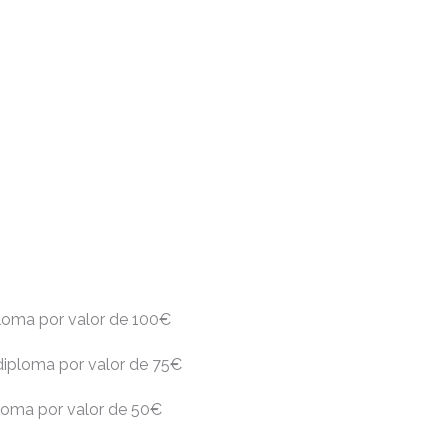
iploma por valor de 100€
 diploma por valor de 75€
iploma por valor de 50€