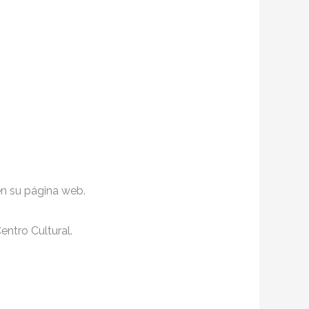
en su página web.
entro Cultural.