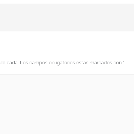
ublicada.
Los campos obligatorios están marcados con
*