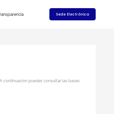
Sede Electrónica
ransparencia
A continuación puedes consultar las bases