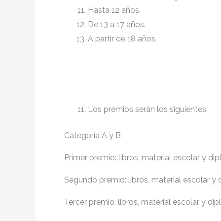
Hasta 12 años.
De 13 a 17 años.
A partir de 18 años.
Los premios serán los siguientes:
Categoría A y B
Primer premio: libros, material escolar y d
Segundo premio: libros, material escolar y
Tercer premio: libros, material escolar y d