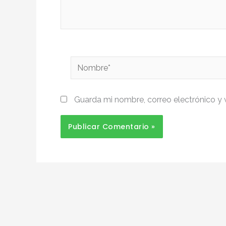
Nombre*
Guarda mi nombre, correo electrónico y