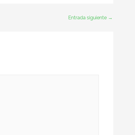
Entrada siguiente
→