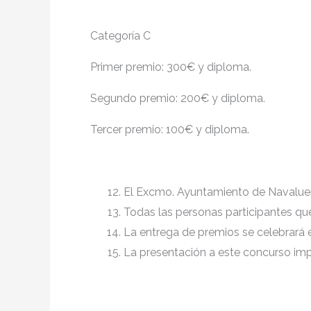
Categoría C
Primer premio: 300€ y diploma.
Segundo premio: 200€ y diploma.
Tercer premio: 100€ y diploma.
El Excmo. Ayuntamiento de Navalueng
Todas las personas participantes que 
La entrega de premios se celebrará el
La presentación a este concurso impl