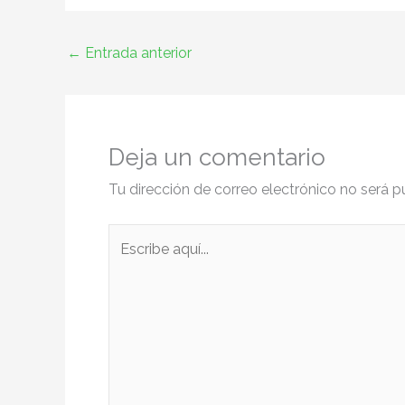
←
Entrada anterior
Deja un comentario
Tu dirección de correo electrónico no será p
Escribe
aquí...