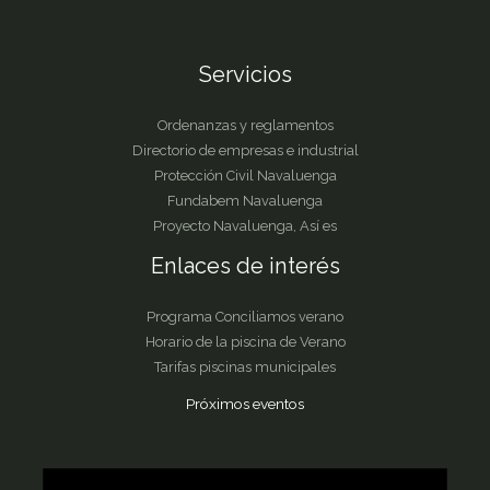
Servicios
Ordenanzas y reglamentos
Directorio de empresas e industrial
Protección Civil Navaluenga
Fundabem Navaluenga
Proyecto Navaluenga, Así es
Enlaces de interés
Programa Conciliamos verano
Horario de la piscina de Verano
Tarifas piscinas municipales
Próximos eventos