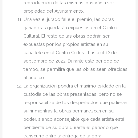
reproducción de las mismas, pasarán a ser
propiedad del Ayuntamiento.
Una vez el jurado falle el premio, las obras
ganadoras quedarán expuestas en el Centro
Cultural. El resto de las obras podrán ser
expuestas por los propios artistas en su
caballete en el Centro Cultural hasta el 12 de
septiembre de 2022. Durante este periodo de
tiempo, se permitirá que las obras sean ofrecidas
al público.
La organización pondrá el máximo cuidado en la
custodia de las obras presentadas, pero no se
responsabiliza de los desperfectos que pudieran
sufrir mientras la obras permanezcan en su
poder, siendo aconsejable que cada artista esté
pendiente de su obra durante el periodo que
transcurre entre la entrega de la obra,