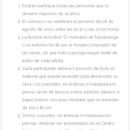
Podrán participar todas las personas que lo
deseen, mayores de 14 años.
El concurso se celebrará el próximo día 18 de
agosto de 2022, entre las 10:30 y las 20:00 horas.
La técnica será libre. El municipio de Navaluenga
o su entorno ha de ser el modelo inspirador de
las obras, sin que esto suponga ningún límite de
estilo de cada artista.
Cada participante deberá ir provisto de todo el
material que pueda necesitar para desarrollar su
obra. Los soportes, sin texturas ni manipulación
previa, serán de lienzos sobre bastidor, tablero o
papel blanco con unas medidas que no excedan
de 100 x 81 cm.
Dichos soportes, sin texturas ni manipulación
previas, deberán ser presentados en el Centro