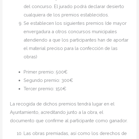
del concurso. El jurado podrá declarar desierto
cualquiera de los premios establecidos.
Se establecen los siguientes premios (de mayor
envergadura a otros concursos municipales
atendiendo a que los participantes han de aportar
el material preciso para la confección de las
obras)
Primer premio: 500€
Segundo premio: 300€
Tercer premio: 150€
La recogida de dichos premios tendrá lugar en el
Ayuntamiento, acreditando junto a la obra, el
documento que confirme al participante como ganador.
Las obras premiadas, así como los derechos de