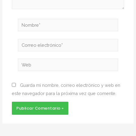
Nombre*
Correo
electrónico*
Web
Guarda mi nombre, correo electrónico y web en
este navegador para la próxima vez que comente.