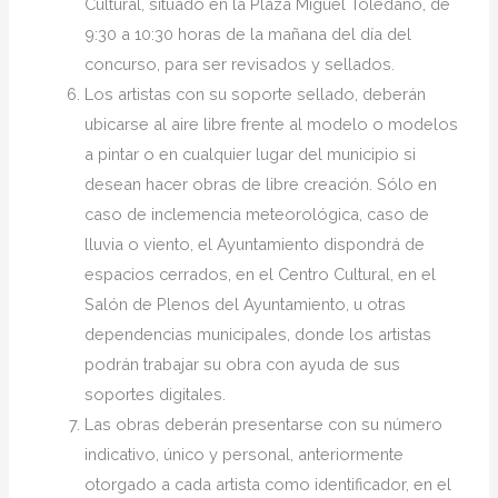
Cultural, situado en la Plaza Miguel Toledano, de
9:30 a 10:30 horas de la mañana del día del
concurso, para ser revisados y sellados.
Los artistas con su soporte sellado, deberán
ubicarse al aire libre frente al modelo o modelos
a pintar o en cualquier lugar del municipio si
desean hacer obras de libre creación. Sólo en
caso de inclemencia meteorológica, caso de
lluvia o viento, el Ayuntamiento dispondrá de
espacios cerrados, en el Centro Cultural, en el
Salón de Plenos del Ayuntamiento, u otras
dependencias municipales, donde los artistas
podrán trabajar su obra con ayuda de sus
soportes digitales.
Las obras deberán presentarse con su número
indicativo, único y personal, anteriormente
otorgado a cada artista como identificador, en el