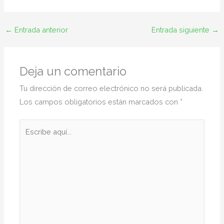
←
Entrada anterior
Entrada siguiente
→
Deja un comentario
Tu dirección de correo electrónico no será publicada.
Los campos obligatorios están marcados con
*
Escribe
aquí...