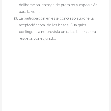
deliberación, entrega de premios y exposición
para la venta.
La participación en este concurso supone la
aceptación total de las bases. Cualquier
contingencia no prevista en estas bases, será
resuelta por el jurado.