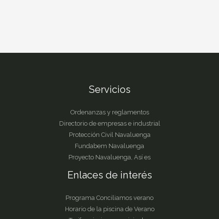
Servicios
Ordenanzas y reglamentos
Directorio de empresas e industrial
Protección Civil Navaluenga
Fundabem Navaluenga
Proyecto Navaluenga, Así es
Enlaces de interés
Programa Conciliamos verano
Horario de la piscina de Verano