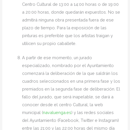
Centro Cultural de 13:00 a 14:00 horas o de 19:00
a 20:00 horas, donde quedarán expuestos. No se
admitirá ninguna obra presentada fuera de ese
plazo de tiempo. Para la exposición de las
pinturas es preferible que los artistas traigan y
utilicen su propio caballete.
A partir de ese momento, un jurado
especializado, nombrado por el Ayuntamiento
comenzará la deliberación de la que saldrán los
cuadros seleccionados en una primera fase y los
premiados en la segunda fase de deliberación. El
fallo del jurado, que será inapelable, se dará a
conocer desde el centro Cultural, la web
municipal (
navaluenga.es
) y las redes sociales
del Ayuntamiento (Facebook, Twitter e Instagram)
entre las 21:00 y las 22:00 horas del mismo día