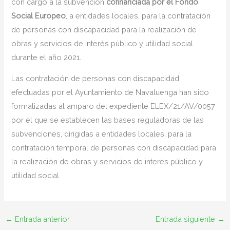
con cargo a la subvención
cofinanciada por el Fondo
Social Europeo
, a entidades locales, para la contratación
de personas con discapacidad para la realización de
obras y servicios de interés público y utilidad social
durante el año 2021.
Las contratación de personas con discapacidad
efectuadas por el Ayuntamiento de Navaluenga han sido
formalizadas al amparo del expediente ELEX/21/AV/0057
por el que se establecen las bases reguladoras de las
subvenciones, dirigidas a entidades locales, para la
contratación temporal de personas con discapacidad para
la realización de obras y servicios de interés público y
utilidad social.
←
Entrada anterior
Entrada siguiente
→