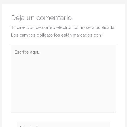
Deja un comentario
Tu dirección de correo electrónico no será publicada.
Los campos obligatorios están marcados con
*
Escribe
aquí...
Nombre*