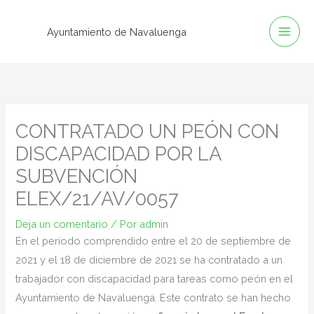
Ir
al
Ayuntamiento de Navaluenga
contenido
CONTRATADO UN PEÓN CON
DISCAPACIDAD POR LA
SUBVENCIÓN
ELEX/21/AV/0057
Deja un comentario
/ Por
admin
En el periodo comprendido entre el 20 de septiembre de
2021 y el 18 de diciembre de 2021 se ha contratado a un
trabajador con discapacidad para tareas como peón en el
Ayuntamiento de Navaluenga. Este contrato se han hecho