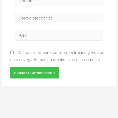
Correo
electrónico*
Web
Guarda mi nombre, correo electrónico y web en
este navegador para la próxima vez que comente.