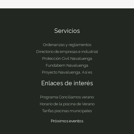
Servicios
Ordenanzas y reglamentos
Directorio de empresas e industrial
Protección Civil Navaluenga
Fundabem Navaluenga
Proyecto Navaluenga, Así es
Enlaces de interés
Programa Conciliamos verano
Horario de la piscina de Verano
Tarifas piscinas municipales
Próximos eventos