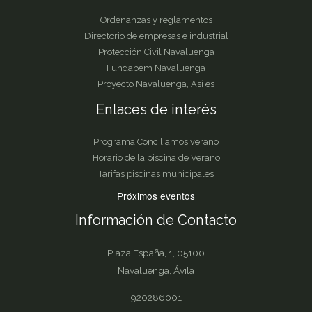
Ordenanzas y reglamentos
Directorio de empresas e industrial
Protección Civil Navaluenga
Fundabem Navaluenga
Proyecto Navaluenga, Así es
Enlaces de interés
Programa Conciliamos verano
Horario de la piscina de Verano
Tarifas piscinas municipales
Próximos eventos
Información de Contacto
Plaza España, 1, 05100
Navaluenga, Ávila
920286001