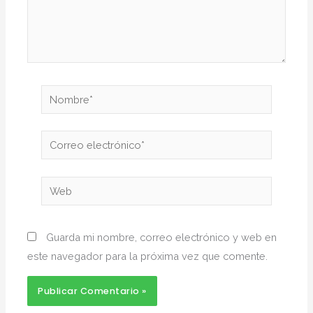
Nombre*
Correo
electrónico*
Web
Guarda mi nombre, correo electrónico y web en
este navegador para la próxima vez que comente.