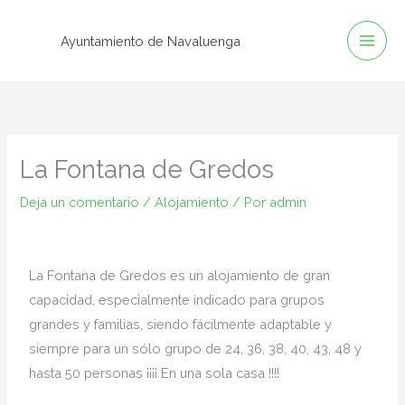
Ir
al
Ayuntamiento de Navaluenga
contenido
La Fontana de Gredos
Deja un comentario
/
Alojamiento
/ Por
admin
La Fontana de Gredos es un alojamiento de gran
capacidad, especialmente indicado para grupos
grandes y familias, siendo fácilmente adaptable y
siempre para un sólo grupo de 24, 36, 38, 40, 43, 48 y
hasta 50 personas ¡¡¡¡ En una sola casa !!!!