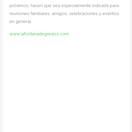
próximos, hacen que sea especialmente indicada para
reuniones familiares, amigos, celebraciones y eventos
en general.
www.lafontanadegredos.com