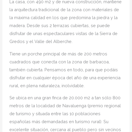
La casa, con 490 m2 y de nueva construcción, mantiene
la arquitectura tradicional de la zona con materiales de
la máxima calidad en los que predomina la piedra y la
madera. Desde sus 2 terrazas cubiertas, se puede
disfrutar de unas espectaculares vistas de la Sierra de
Gredos y el Valle del Alberche.
Tiene un porche principal de más de 200 metros
cuadrados que conecta con la zona de barbacoa,
también cubierta. Pensamos en todo, para que podáis
disfrutar en cualquier época del año de una experiencia
rural, en plena naturaleza, inolvidable.
Se ubica en una gran finca de 20.000 m2 a tan sólo 800
metros de la localidad de Navaluenga (premio regional
de turismo y situada entre las 10 poblaciones
españolas más demandadas en turismo rural). Su
excelente situación, cercana al pueblo pero sin vecinos