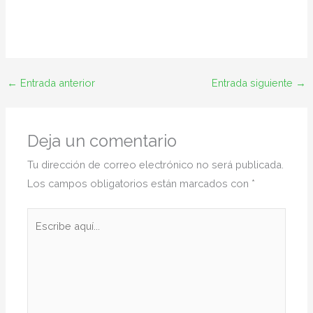
←
Entrada anterior
Entrada siguiente
→
Deja un comentario
Tu dirección de correo electrónico no será publicada.
Los campos obligatorios están marcados con
*
Escribe
aquí...