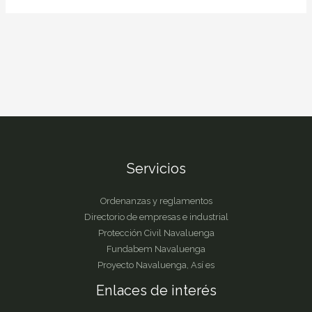
Servicios
Ordenanzas y reglamentos
Directorio de empresas e industrial
Protección Civil Navaluenga
Fundabem Navaluenga
Proyecto Navaluenga, Así es
Enlaces de interés