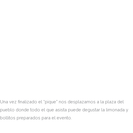
Una vez finalizado el “pique” nos desplazamos a la plaza del
pueblo donde todo el que asista puede degustar la limonada y
bollitos preparados para el evento.