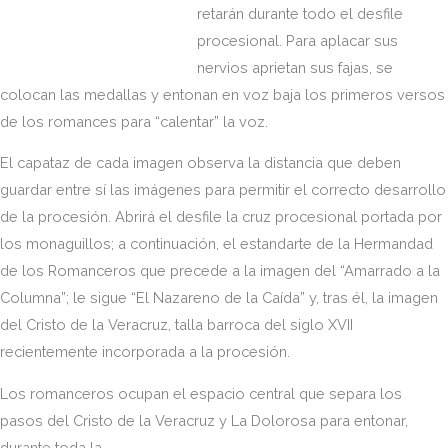
retarán durante todo el desfile
procesional. Para aplacar sus
nervios aprietan sus fajas, se
colocan las medallas y entonan en voz baja los primeros versos
de los romances para “calentar” la voz.
El capataz de cada imagen observa la distancia que deben
guardar entre sí las imágenes para permitir el correcto desarrollo
de la procesión. Abrirá el desfile la cruz procesional portada por
los monaguillos; a continuación, el estandarte de la Hermandad
de los Romanceros que precede a la imagen del “Amarrado a la
Columna”; le sigue “El Nazareno de la Caída” y, tras él, la imagen
del Cristo de la Veracruz, talla barroca del siglo XVII
recientemente incorporada a la procesión.
Los romanceros ocupan el espacio central que separa los
pasos del Cristo de la
Veracruz y La Dolorosa para entonar,
durante toda la