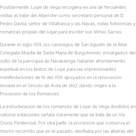
Posiblemente, Lope de Vega recogiera en una de frecuentes
visitas al Valle del Alberche como secretario personal de D.
Pedro Dávila, señor de Villafranca y las Navas, notas folklóricas y
romanzas propias del lugar para escribir sus
Rimas Sacras.
Durante el siglo XVII, los canónigos de San Agustín de la Real
Colegiata Abadía de Santa María de Burgohondo, encargados del
culto de la parroquia de Navaluenga, hallarían ahondamiento
espiritual en los textos de Lope para las impresionantes
manifestaciones de fe del XVII, apoyados en la renovación
iniciada en el Sínodo de Ávila de 1617, dando origen a la
Procesión de los Romances.
La estructuración de los romances de Lope de Vega divididos en
catorce estaciones señala claramente que se trata de un Vía
Crucis Penitencial. Por otra parte, la procesión que conserva el
mismo recorrido que en el pasado, desfilaba por las afueras del