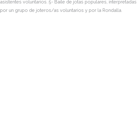
asistentes voluntarios. 5- Baile de jotas populares, interpretadas
por un grupo de joteros/as voluntarios y por la Rondalla.