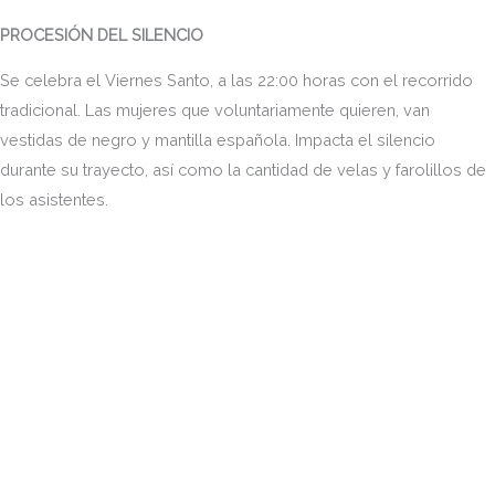
PROCESIÓN DEL SILENCIO
Se celebra el Viernes Santo, a las 22:00 horas con el recorrido
tradicional. Las mujeres que voluntariamente quieren, van
vestidas de negro y mantilla española. Impacta el silencio
durante su trayecto, así como la cantidad de velas y farolillos de
los asistentes.