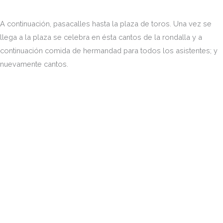
A continuación, pasacalles hasta la plaza de toros. Una vez se
llega a la plaza se celebra en ésta cantos de la rondalla y a
continuación comida de hermandad para todos los asistentes; y
nuevamente cantos.