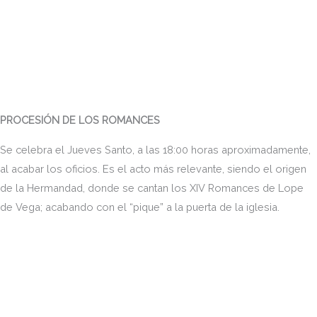
PROCESIÓN DE LOS ROMANCES
Se celebra el Jueves Santo, a las 18:00 horas aproximadamente,
al acabar los oficios. Es el acto más relevante, siendo el origen
de la Hermandad, donde se cantan los XIV Romances de Lope
de Vega; acabando con el “pique” a la puerta de la iglesia.