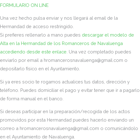
FORMULARIO ON LINE
Una vez hecho pulsa enviar y nos llegará al email de la
Hermandad de acceso restringido.
Si prefieres rellenarlo a mano puedes
descargar el modelo de
Alta en la Hermandad de los Romanceros de Navaluenga
accediendo desde este enlace.
Una vez completado puedes
enviarlo por email a hromancerosnavaluenga@gmail.com o
depositarlo físico en el Ayuntamiento.
Si ya eres socio te rogamos actualices tus datos, dirección y
teléfono. Puedes domiciliar el pago y evitar tener que ir a pagarlo
de forma manual en el banco.
Si deseas participar en la preparación/recogida de los actos
promovidos por esta Hermandad puedes hacerlo enviando un
correo a hromancerosnavaluenga@gmail.com o comunicándolo
en el Ayuntamiento de Navaluenga.