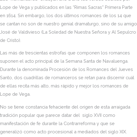
Lope de Vega y publicados en las “Rimas Sacras” Primera Parte
en 1614. Sin embargo, los dos últimos romances de los 14 que
se cantan no son de nuestro genial dramaturgo, sino de su amigo
José de Valdivieso (La Soledad de Nuestra Señora y Al Sepulcro
de Cristo).
Las más de trescientas estrofas que componen los romances
suponen el acto principal de la Semana Santa de Navaluenga.
Durante la denominada Procesión de los Romances del Jueves
Santo, dos cuadrillas de romanceros se retan para discernir cuál
de ellas recita más alto, más rápido y mejor los romances de
Lope de Vega.
No se tiene constancia fehaciente del origen de esta arraigada
tradición popular que parece datar del siglo XVII como
manifestación de fe durante la Contrarreforma y que se
generalizó como acto procesional a mediados del siglo XIX.