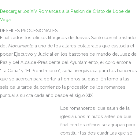
Descargar los XIV Romances a la Pasión de Cristo de Lope de
Vega.
DESFILES PROCESIONALES
Finalizados los oficios litúrgicos de Jueves Santo con el traslado
del
Monumento
a uno de los altares colaterales que custodia el
poder Ejecutivo y Judicial en los bastones de mando del Juez de
Paz y del Alcalde-Presidente del Ayuntamiento, el coro entona
“La Cena” y “El Prendimiento”, señal inequívoca para los banceros
que se acercan para portar a hombros su paso. En torno a las
seis de la tarde da comienzo la procesión de los romances,
puntual a su cita cada año desde el siglo XIX.
Los romanceros que salen de la
iglesia unos minutos antes de que
finalicen los oficios se agrupan para
constituir las dos cuadrillas que se