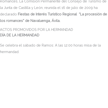
Romances, La Comisión Permanente del Consejo de Turismo de
la Junta de Castilla y León, reunida el 16 de julio de 2009 ha
declarado
Fiestas de Interés Turístico Regional “La procesión de
los romances” de Navaluenga, Ávila
.
ACTOS PROMOVIDOS POR LA HERMANDAD
DÍA DE LA HERMANDAD
Se celebra el sábado de Ramos: A las 12:00 horas misa de la
hermandad.