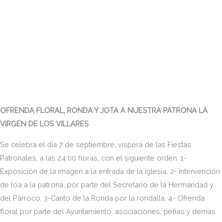
OFRENDA FLORAL, RONDA Y JOTA A NUESTRA PATRONA LA
VIRGEN DE LOS VILLARES
Se celebra el día 7 de septiembre, víspera de las Fiestas
Patronales, a las 24:00 horas, con el siguiente orden: 1-
Exposición de la imagen a la entrada de la Iglesia, 2- Intervención
de loa a la patrona, por parte del Secretario de la Hermandad y
del Párroco, 3-Canto de la Ronda por la rondalla, 4- Ofrenda
floral por parte del Ayuntamiento, asociaciones, peñas y demás