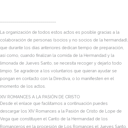
____________________________
La organización de todos estos actos es posible gracias a la
colaboración de personas (socios y no socios de la hermandad),
que durante los días anteriores dedican tiempo de preparación,
así como, cuando finalizan la comida de la Hermandad y la
limonada de Jueves Santo, se necesita recoger y dejarlo todo
limpio. Se agradece a los voluntarios que quieran ayudar se
pongan en contacto con la Directiva, o lo manifiesten en el
momento de los actos.
XIV ROMANCES A LA PASIÓN DE CRISTO
Desde el enlace que facilitamos a continuación puedes
descargar los XIV Romances a la Pasión de Cristo de Lope de
Vega que constituyen el Canto de la Hermandad de los
Romanceros en la procesión de Los Romances el Jueves Santo.