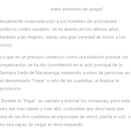
entre arreboles de sangre”.
Inicialmente reservada sólo a los hombres de la localidad –
solteros contra casados- se ha abierto en los últimos años,
también a las mujeres, dando una gran variedad de tonos a los
coros.
Lo que en un principio comenzó como una tradición popular, sin
organización, se ha ido convirtiendo en el acto principal de la
Semana Santa de Navaluenga, reuniendo a miles de personas en
el denominado “Pique” o reto de las cuadrillas, al finalizar la
procesión.
Durante el “Pique” se vuelven a entonar los romances, pero esta
vez aún más rápido y más alto, costumbre que dura hasta que
una de las dos cuadrillas se equivoque de verso, pierda la voz, o
no sea capaz de seguir el ritmo impuesto.