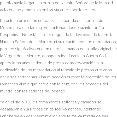
pueblo hasta llegar a la ermita de Nuestra Señora de la Merced,
acto que se generaliza en los vía crucis penitenciales.
Durante la procesión se realiza una parada en la ermita de la
Meced para que las mujeres entonen desde su interior “La
Despedida”. No está claro el origen de la devoción de la ermita a
Nuestra Señora de la Merced, ni su relación con los mercedarios,
pero es significativo que en entre las manos de la talla original de
la Virgen de la Merced, desaparecida durante la Guerra Civil,
aparecieran unas cadenas de preso como evocación a la
dedicación de los mercedarios al rescate de presos cristianos
en tierras sarracenas. Una evocación durante la procesión de los
romances al reo que carga con la cruz, con los pecados del
mundo, con las cadenas del pecado.
Ya en el siglo XIX los romanceros solteros y casados se
desafiaban en la Procesión de los Romances, intentando
imponerse en voz y sentimiento ante la atenta mirada de sus