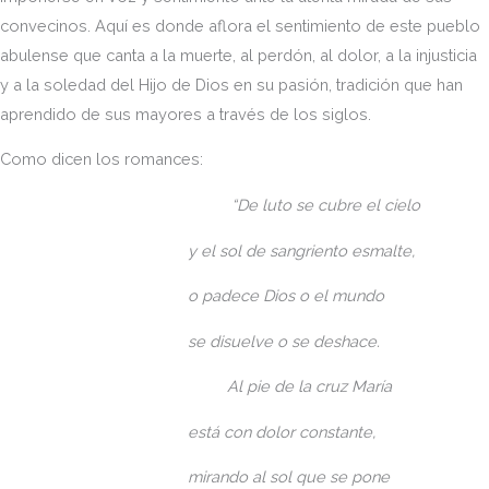
convecinos. Aquí es donde aflora el sentimiento de este pueblo
abulense que canta a la muerte, al perdón, al dolor, a la injusticia
y a la soledad del Hijo de Dios en su pasión, tradición que han
aprendido de sus mayores a través de los siglos.
Como dicen los romances:
“De luto se cubre el cielo
y el sol de sangriento esmalte,
o padece Dios o el mundo
se disuelve o se deshace.
Al pie de la cruz María
está con dolor constante,
mirando al sol que se pone