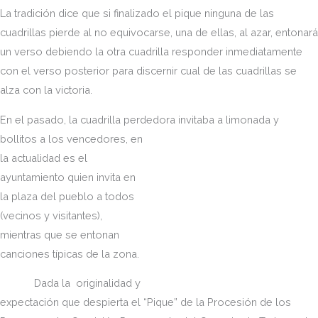
La tradición dice que si finalizado el pique ninguna de las
cuadrillas pierde al no equivocarse, una de ellas, al azar, entonará
un verso debiendo la otra cuadrilla responder inmediatamente
con el verso posterior para discernir cual de las cuadrillas se
alza con la victoria.
En el pasado, la cuadrilla perdedora invitaba a limonada y
bollitos a los
vencedores, en
la actualidad es el
ayuntamiento quien invita en
la plaza del pueblo a todos
(vecinos y visitantes),
mientras que se entonan
canciones típicas de la zona.
Dada la originalidad y
expectación que despierta el “Pique” de la Procesión de los