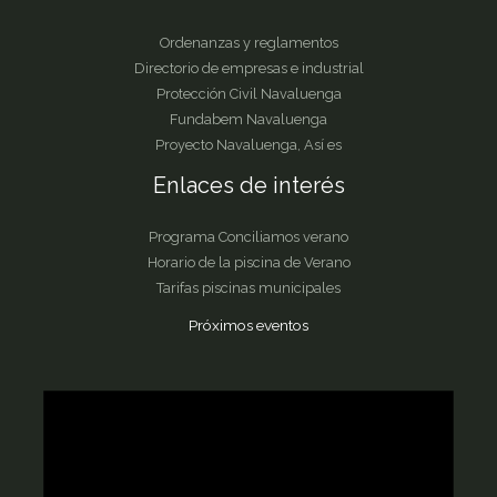
Ordenanzas y reglamentos
Directorio de empresas e industrial
Protección Civil Navaluenga
Fundabem Navaluenga
Proyecto Navaluenga, Así es
Enlaces de interés
Programa Conciliamos verano
Horario de la piscina de Verano
Tarifas piscinas municipales
Próximos eventos