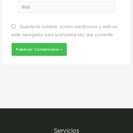
Web
Guarda mi nombre, correo electrónico y web en
este navegador para la próxima vez que comente.
Servicios