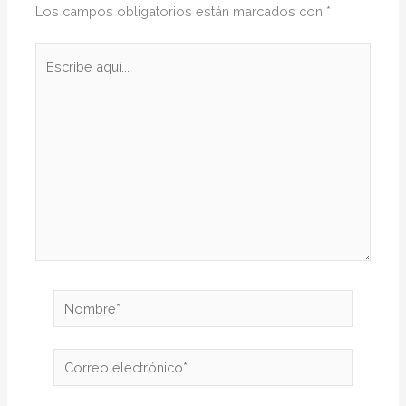
Los campos obligatorios están marcados con
*
Escribe
aquí...
Nombre*
Correo
electrónico*