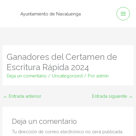
Ir
al
Ayuntamiento de Navaluenga
contenido
Ganadores del Certamen de
Escritura Rápida 2024
Deja un comentario
/
Uncategorized
/ Por
admin
←
Entrada anterior
Entrada siguiente
→
Deja un comentario
Tu dirección de correo electrónico no será publicada.