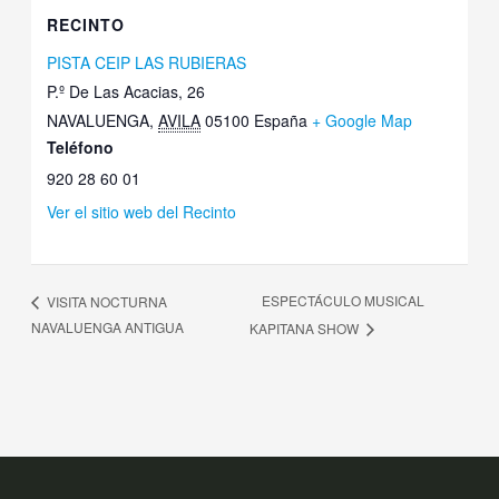
RECINTO
PISTA CEIP LAS RUBIERAS
P.º De Las Acacias, 26
NAVALUENGA
,
AVILA
05100
España
+ Google Map
Teléfono
920 28 60 01
Ver el sitio web del Recinto
ESPECTÁCULO MUSICAL
VISITA NOCTURNA
NAVALUENGA ANTIGUA
KAPITANA SHOW