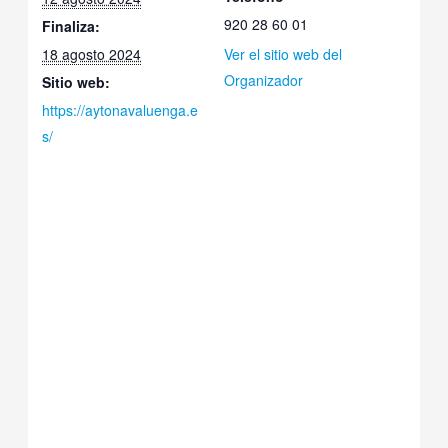
920 28 60 01
Finaliza:
18 agosto 2024
Ver el sitio web del
Organizador
Sitio web:
https://aytonavaluenga.e
s/