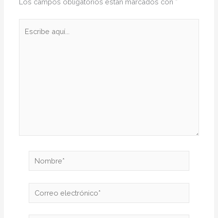
Los campos obligatorios están marcados con
*
Escribe
aquí...
Nombre*
Correo
electrónico*