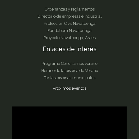
Ordenanzas y reglamentos
Directorio de empresas e industrial
Protección Civil Navaluenga
Fundabem Navaluenga
Proyecto Navaluenga, Así es
Enlaces de interés
Programa Conciliamos verano
Horario de la piscina de Verano
Tarifas piscinas municipales
Próximos eventos