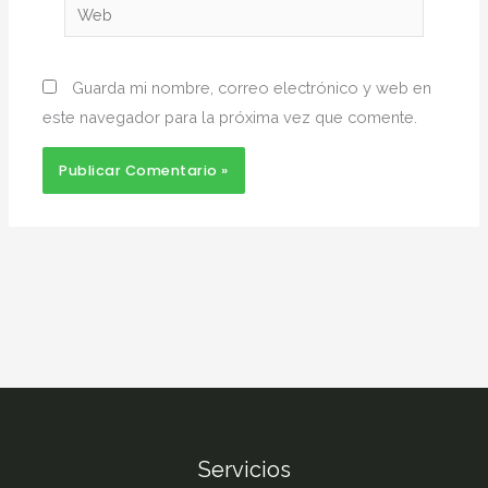
Web
Guarda mi nombre, correo electrónico y web en
este navegador para la próxima vez que comente.
Servicios