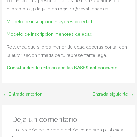
continuación y preséntalo antes de las 14:00 horas del
miércoles 23 de julio en registro@navaluenga.es
Modelo de inscripción mayores de edad
Modelo de inscripción menores de edad
Recuerda que si eres menor de edad deberás contar con
la autorización firmada de tu representante legal.
Consulta desde este enlace las BASES del concurso.
←
Entrada anterior
Entrada siguiente
→
Deja un comentario
Tu dirección de correo electrónico no será publicada.