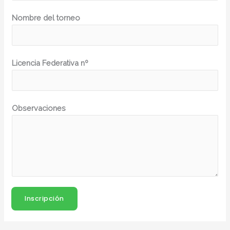
Nombre del torneo
Licencia Federativa nº
Observaciones
Inscripción