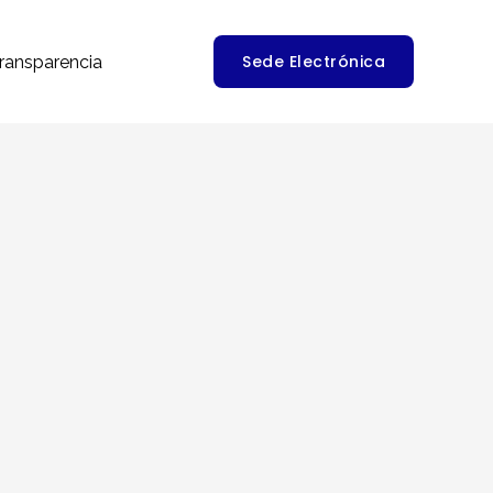
Sede Electrónica
ransparencia