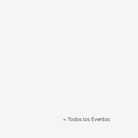
« Todos los Eventos