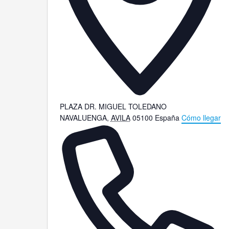
PLAZA DR. MIGUEL TOLEDANO
NAVALUENGA
,
AVILA
05100
España
Cómo llegar