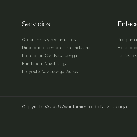
Servicios
Enlace
Ordenanzas y reglamentos
Programa
Directorio de empresas e industrial
Horario d
Protección Civil Navaluenga
Tarifas p
Fundabem Navaluenga
Proyecto Navaluenga, Así es
Copyright © 2026 Ayuntamiento de Navaluenga