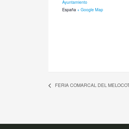
Ayuntamiento
España
+ Google Map
FERIA COMARCAL DEL MELOCOT