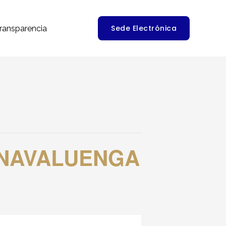
Sede Electrónica
ransparencia
 NAVALUENGA