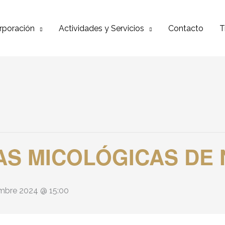
rporación
Actividades y Servicios
Contacto
T
DAS MICOLÓGICAS DE
mbre 2024 @ 15:00