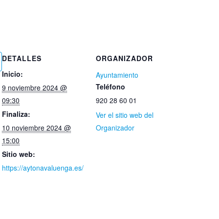
DETALLES
ORGANIZADOR
Inicio:
Ayuntamiento
Teléfono
9 noviembre 2024 @
09:30
920 28 60 01
Finaliza:
Ver el sitio web del
10 noviembre 2024 @
Organizador
15:00
Sitio web:
https://aytonavaluenga.es/