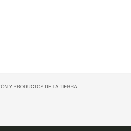
ÓN Y PRODUCTOS DE LA TIERRA