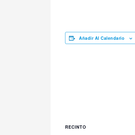
Añadir Al Calendario
RECINTO