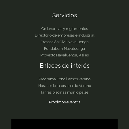
Servicios
Ordenanzas y reglamentos
Directorio de empresas e industrial
Protección Civil Navaluenga
Fundabem Navaluenga
Proyecto Navaluenga, Así es
Enlaces de interés
Programa Conciliamos verano
Horario de la piscina de Verano
Tarifas piscinas municipales
Próximos eventos