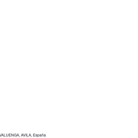
AVALUENGA, AVILA, España