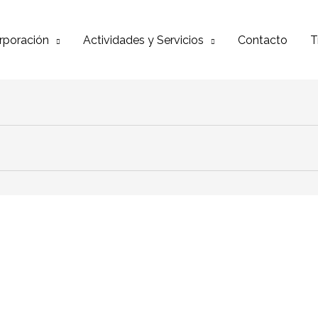
rporación
Actividades y Servicios
Contacto
T