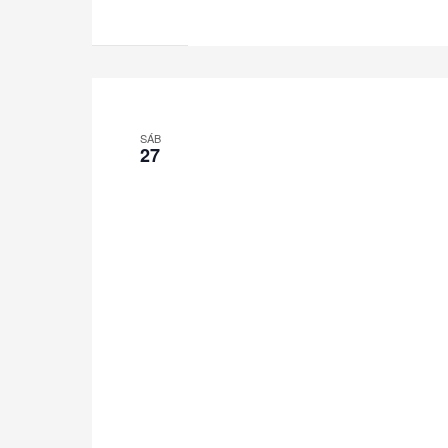
SÁB
27