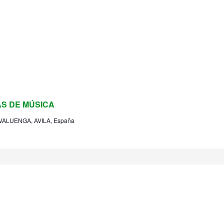
S DE MÚSICA
AVALUENGA, AVILA, España