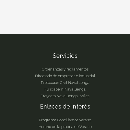
Servicios
Ordenanzas y reglamentos
Directorio de empresas e industrial
Protección Civil Navaluenga
Fundabem Navaluenga
Proyecto Navaluenga, Así es
Enlaces de interés
Programa Conciliamos verano
Horario de la piscina de Verano