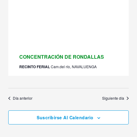
13 julio 2024 @ 23:00
CONCENTRACIÓN DE RONDALLAS
RECINTO FERIAL
Cam.del río, NAVALUENGA
Día anterior
Siguiente día
Suscribirse Al Calendario