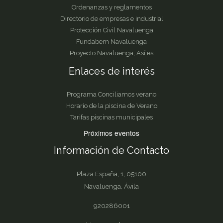
Ordenanzas y reglamentos
Directorio de empresas e industrial
Protección Civil Navaluenga
Fundabem Navaluenga
Proyecto Navaluenga, Así es
Enlaces de interés
Programa Conciliamos verano
Horario de la piscina de Verano
Tarifas piscinas municipales
Próximos eventos
Información de Contacto
Plaza España, 1, 05100
Navaluenga, Ávila
920286001