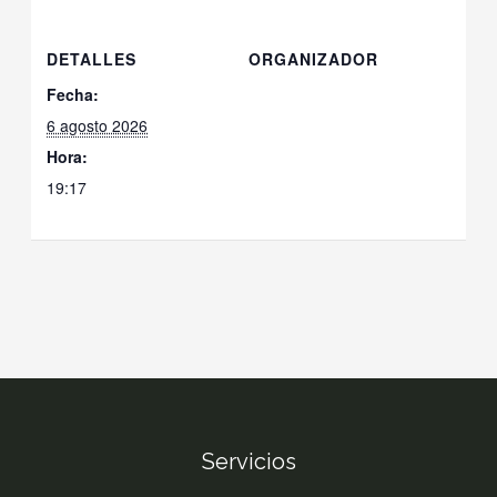
DETALLES
ORGANIZADOR
Fecha:
6 agosto 2026
Hora:
19:17
Servicios